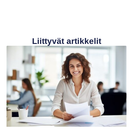
Liittyvät artikkelit