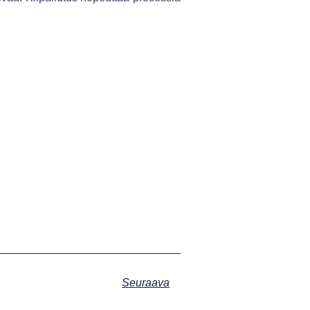
Seuraava