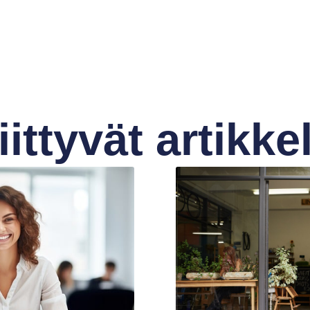
iittyvät artikkel