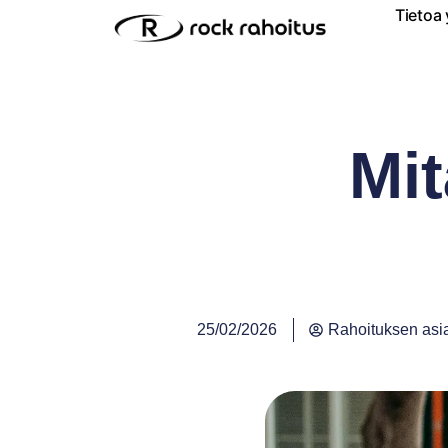
Tietoa 
Mit
25/02/2026
Rahoituksen asia