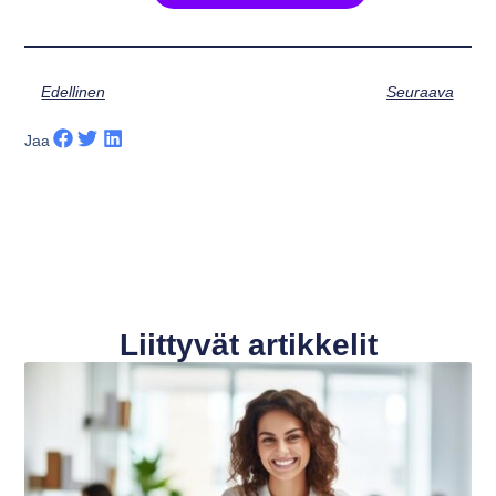
Edellinen
Seuraava
Jaa
Liittyvät artikkelit