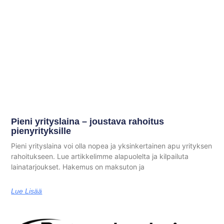
Pieni yrityslaina – joustava rahoitus
pienyrityksille
Pieni yrityslaina voi olla nopea ja yksinkertainen apu yrityksen
rahoitukseen. Lue artikkelimme alapuolelta ja kilpailuta
lainatarjoukset. Hakemus on maksuton ja
Lue Lisää