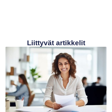
Liittyvät artikkelit