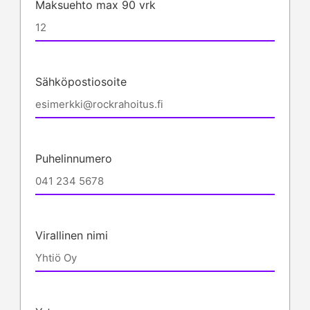
Maksuehto max 90 vrk
Sähköpostiosoite
Puhelinnumero
Virallinen nimi